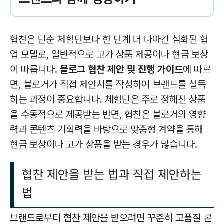
협찬은 단순 체험단보다 한 단계 더 나아간 심화된 협
업 모델로, 일반적으로 고가 상품 제공이나 현금 보상
이 따릅니다.
블로그 협찬 제안 및 진행 가이드
에 따르
면, 블로거가 직접 제안서를 작성하여 브랜드를 설득
하는 과정이 중요합니다. 체험단은 주로 정해진 상품
을 수동적으로 제공받는 반면, 협찬은 블로거의 영향
력과 콘텐츠 기획력을 바탕으로 맞춤형 계약을 통해
현금 보상이나 고가 상품을 받는 경우가 많습니다.
협찬 제안을 받는 법과 직접 제안하는
법
브랜드로부터 협찬 제안을 받으려면 꾸준히 고품질 콘