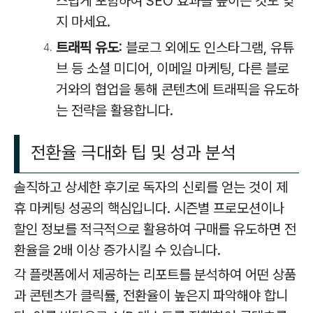
스럽게 포함하여 SEO 효과를 높이는 것도 잊
지 마세요.
트래픽 유도
: 블로그 외에도 인스타그램, 유튜
브 등 소셜 미디어, 이메일 마케팅, 다른 블로
거와의 협업을 통해 콘텐츠에 트래픽을 유도하
는 전략을 활용합니다.
전환율 극대화 팁 및 성과 분석
솔직하고 상세한 후기로 독자의 신뢰를 얻는 것이 제
휴 마케팅 성공의 핵심입니다. 시즌별 프로모션이나
할인 정보를 적극적으로 활용하여 구매를 유도하면 전
환율을 2배 이상 증가시킬 수 있습니다.
각 플랫폼에서 제공하는 리포트를 분석하여 어떤 상품
과 콘텐츠가 클릭률, 전환율이 높은지 파악해야 합니