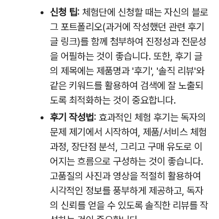
신청 팁
: 체험단에 신청할 때는 자신의 블로
그 포트폴리오(과거에 작성했던 관련 후기
글 링크)를 함께 첨부하여 진정성과 전문성
을 어필하는 것이 좋습니다. 또한, 후기 글
의 제목에는 제품명과 '후기', '솔직 리뷰'와
같은 키워드를 활용하여 검색에 잘 노출되
도록 최적화하는 것이 중요합니다.
후기 작성법
: 효과적인 체험 후기는 독자의
문제 제기에서 시작하여, 제품/서비스 체험
과정, 장단점 분석, 그리고 구매 유도로 이
어지는 흐름으로 구성하는 것이 좋습니다.
고품질의 사진과 영상을 적절히 활용하여
시각적인 정보를 풍부하게 제공하고, 독자
의 신뢰를 얻을 수 있도록 솔직한 리뷰를 작