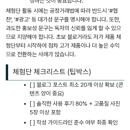
성하는 것이 중요합니다.
체험단 활동 시에는 공정거래법에 따라 반드시 '#협
찬', '#광고' 등 대가성 문구를 명시해야 합니다. 또한,
과도한 홍보성 문구는 독자의 신뢰를 잃게 할 수 있으
므로 지양해야 합니다. 초보 블로거라도 저가 제품 체
험단부터 시작하여 점차 고가 제품이나 더 높은 수익
으로 전환하는 사례가 많습니다.
체험단 체크리스트 (팁박스)
[ ] 블로그 포스트 최소 20개 이상 확보 (콘
텐츠 양이 중요)
[ ] 솔직한 사용 후기 80% + 고품질 사진
5장 이상 포함
[ ] 작성 가이드라인 준수 여부 최종 확인