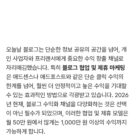
오늘날 블로그는 단순한 정보 공유의 공간을 넘어, 개
인 사업자와 프리랜서에게 중요한 수익 창출 채널로
자리매김했습니다. 특히
블로그 협업 및 제휴 마케팅
은 애드센스나 애드포스트와 같은 단순 클릭 수익의
한계를 넘어, 훨씬 더 안정적이고 높은 수익을 기대할
수 있는 효과적인 방법으로 각광받고 있습니다. 2026
년 현재, 블로그 수익화 채널을 다양화하는 것은 선택
이 아닌 필수가 되었으며, 이러한 협업 및 제휴 모델은
월 50만 원에서 많게는 1,000만 원 이상의 수익까지
가능하게 합니다.