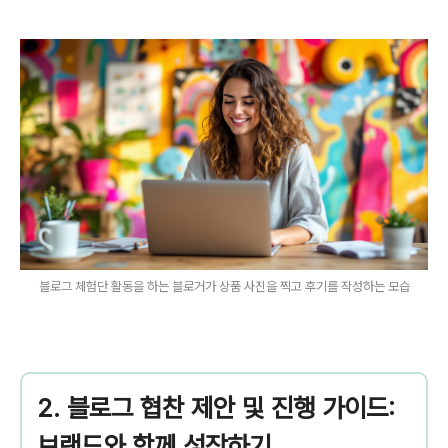
블로그 체험단 활동을 하는 블로거가 상품 사진을 찍고 후기를 작성하는 모습
2. 블로그 협찬 제안 및 진행 가이드:
브랜드와 함께 성장하기