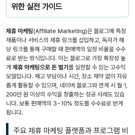
위한 실전 가이드
제휴 마케팅
(Affiliate Marketing)은 블로그에 특정
제품이나 서비스의 제휴 링크를 삽입하고, 독자가 해
당 링크를 통해 구매할 때 판매액의 일정 비율을 수수
료로 받는 방식입니다. 이는 블로그로 가장 확장성 높
게
제휴 마케팅으로 돈 벌기
를 실현할 수 있는 고수익
모델입니다. 재고 부담이나 시간, 장소 제약 없이 자유
롭게 활동할 수 있으며, 네이버 블로그와 연계 시 월 1,
200만 원 이상의 수익을 창출하는 성공 사례도 있습
니다. 보통 판매액의 3~10% 정도를 수수료로 받게
됩니다.
주요 제휴 마케팅 플랫폼과 프로그램 비