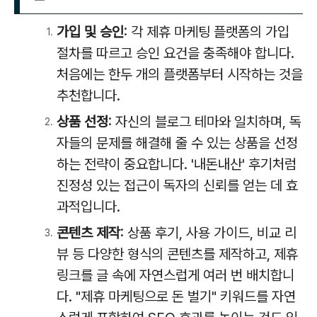
가입 및 승인
: 각 제휴 마케팅 플랫폼의 가입
절차를 따르고 승인 요건을 충족해야 합니다.
처음에는 한두 개의 플랫폼부터 시작하는 것을
추천합니다.
상품 선정
: 자신의 블로그 테마와 일치하며, 독
자들의 문제를 해결해 줄 수 있는 상품을 선정
하는 전략이 중요합니다. '내돈내산' 후기처럼
진정성 있는 접근이 독자의 신뢰를 얻는 데 효
과적입니다.
콘텐츠 제작
: 상품 후기, 사용 가이드, 비교 리
뷰 등 다양한 형식의 콘텐츠를 제작하고, 제휴
링크를 글 속에 자연스럽게 여러 번 배치합니
다. "제휴 마케팅으로 돈 벌기" 키워드를 자연