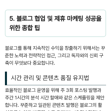
5. 블로그 협업 및 제휴 마케팅 성공을
위한 종합 팁
블로그를 통해 지속적인 수익을 창출하기 위해서는 꾸
준한 노력과 전략적인 접근, 그리고 독자와의 신뢰 구
축이 무엇보다 중요합니다.
시간 관리 및 콘텐츠 품질 유지법
효율적인 블로그 운영을 위해 주 3회 포스팅 발행과
주간 1시간의 분석 시간 할애와 같은 스케줄링을 제안
합니다. 꾸준하고 일관된 콘텐츠 발행은 블로그의 활