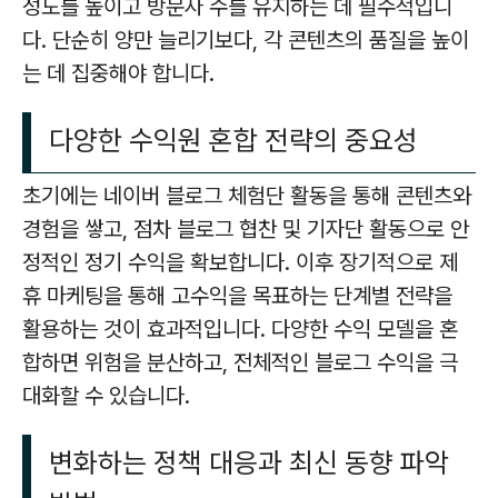
성도를 높이고 방문자 수를 유지하는 데 필수적입니
다. 단순히 양만 늘리기보다, 각 콘텐츠의 품질을 높이
는 데 집중해야 합니다.
다양한 수익원 혼합 전략의 중요성
초기에는 네이버 블로그 체험단 활동을 통해 콘텐츠와
경험을 쌓고, 점차 블로그 협찬 및 기자단 활동으로 안
정적인 정기 수익을 확보합니다. 이후 장기적으로 제
휴 마케팅을 통해 고수익을 목표하는 단계별 전략을
활용하는 것이 효과적입니다. 다양한 수익 모델을 혼
합하면 위험을 분산하고, 전체적인 블로그 수익을 극
대화할 수 있습니다.
변화하는 정책 대응과 최신 동향 파악