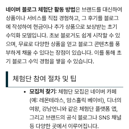
네이버 블로그 체험단 활동 방법
은 브랜드를 대신하여
상품이나 서비스를 직접 경험하고, 그 후기를 블로그
에 작성하여 현금이나 추가 상품으로 보상받는 초기
수익화 모델입니다. 초보 블로거도 쉽게 시작할 수 있
으며, 무료로 다양한 상품을 얻고 블로그 콘텐츠를 풍
부하게 채울 수 있다는 장점이 있습니다. 이를 통해 초
기 블로그 수익 경험을 쌓을 수 있습니다.
체험단 참여 절차 및 팁
모집처 찾기
: 체험단 모집은 네이버 카페
(예: 레몬테라스, 맘스홀릭 베이비), 디너의
여왕, 강남언니와 같은 체험단 플랫폼 앱,
그리고 브랜드의 공식 블로그나 SNS 채널
등 다양한 곳에서 이루어집니다.