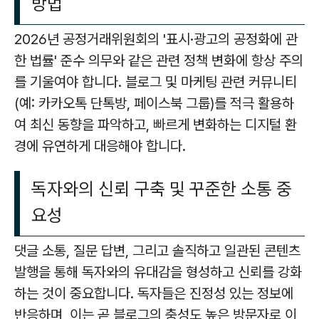
방법
2026년 공정거래위원회의 '표시·광고의 공정화에 관
한 법률' 준수 의무와 같은 관련 정책 변화에 항상 주의
를 기울여야 합니다. 블로그 및 마케팅 관련 커뮤니티
(예: 카카오톡 단톡방, 페이스북 그룹)를 적극 활용하
여 최신 동향을 파악하고, 빠르게 변화하는 디지털 환
경에 유연하게 대응해야 합니다.
독자와의 신뢰 구축 및 꾸준한 소통 중
요성
댓글 소통, 질문 답변, 그리고 솔직하고 일관된 콘텐츠
발행을 통해 독자와의 유대감을 형성하고 신뢰를 강화
하는 것이 중요합니다. 독자들은 진정성 있는 정보에
반응하며, 이는 곧 블로그의 충성도 높은 방문자로 이