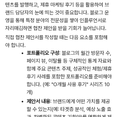
텐츠를 발행하고, 제휴 마케팅 후기 등을 활용하여 브
랜드 담당자의 눈에 띄는 것이 중요합니다. 블로그 운
영을 통해 특정 분야의 전문성을 쌓아 인플루언서로
자리매김하면 협찬 제안을 받을 기회가 늘어납니다.
직접 협찬 제안서를 작성할 때는 다음 요소를 포함해
야 합니다.
포트폴리오 구성
: 블로그의 월간 방문자 수,
페이지 뷰, 이탈률 등 구체적인 통계 자료와
함께 주요 콘텐츠 주제, 성공적인 체험/제휴
후기 사례를 포함한 포트폴리오를 준비해야
합니다. (예: "O개월 사용 후기" 시리즈 10
개)
제안서 내용
: 브랜드에게 어떤 가치를 제공
할 수 있는지(예: 타겟층 분석, 예상 노출 효